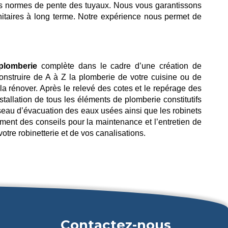
des normes de pente des tuyaux. Nous vous garantissons
nitaires à long terme. Notre expérience nous permet de
 plomberie
complète dans le cadre d’une création de
nstruire de A à Z la plomberie de votre cuisine ou de
 la rénover. Après le relevé des cotes et le repérage des
stallation de tous les éléments de plomberie constitutifs
 réseau d’évacuation des eaux usées ainsi que les robinets
ment des conseils pour la maintenance et l’entretien de
otre robinetterie et de vos canalisations.
Contactez-nous