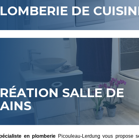
LOMBERIE DE CUISIN
RÉATION SALLE DE
AINS
pécialiste en plomberie
Picouleau-Lerdung vous propose se