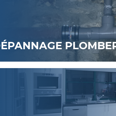
ÉPANNAGE PLOMBER