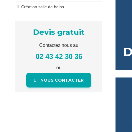
Création salle de bains
Devis gratuit
Contactez nous au
D
02 43 42 30 36
ou
NOUS CONTACTER