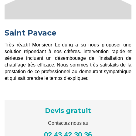
Saint Pavace
Très réactif Monsieur Lerdung a su nous proposer une
solution répondant à nos critères. Intervention rapide et
sérieuse incluant un désembouage de l'installation de
chauffage très efficace. Nous sommes très satisfaits de la
prestation de ce professionnel au demeurant sympathique
et qui sait prendre le temps d'expliquer.
Devis gratuit
Contactez nous au
02 43 42 30 36