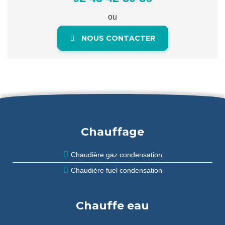
ou
NOUS CONTACTER
Chauffage
Chaudière gaz condensation
Chaudière fuel condensation
Chauffe eau