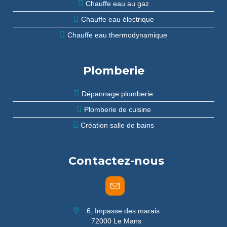
Chauffe eau au gaz
Chauffe eau électrique
Chauffe eau thermodynamique
Plomberie
Dépannage plomberie
Plomberie de cuisine
Création salle de bains
Contactez-nous
6, Impasse des marais
72000 Le Mans